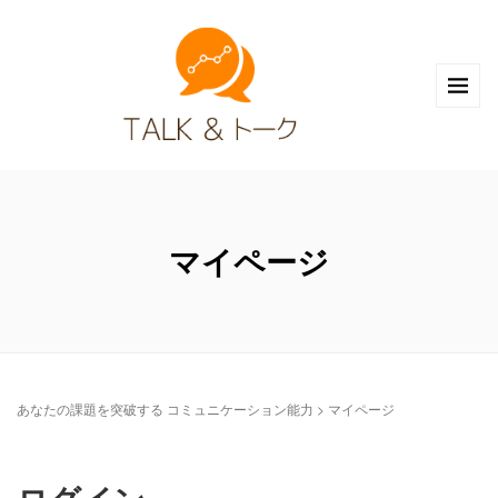
マイページ
あなたの課題を突破する コミュニケーション能力
>
マイページ