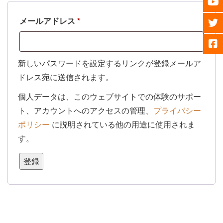
必
メールアドレス
*
須
新しいパスワードを設定するリンクが登録メールア
ドレス宛に送信されます。
個人データは、このウェブサイトでの体験のサポー
ト、アカウントへのアクセスの管理、
プライバシー
ポリシー
に説明されている他の用途に使用されま
す。
登録