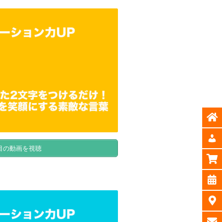
目の動画を視聴