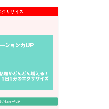
エクササイズ
目の動画を視聴