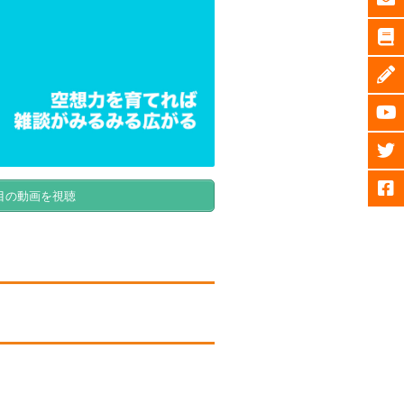
目の動画を視聴