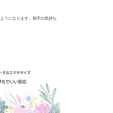
るようになります。相手の気持ち
。