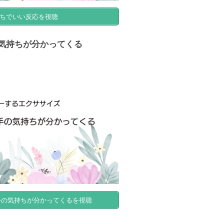
づちでいい反応を視聴
気持ちが分かってくる
の気持ちが分かってくるを視聴