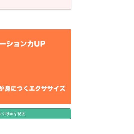
目の動画を視聴