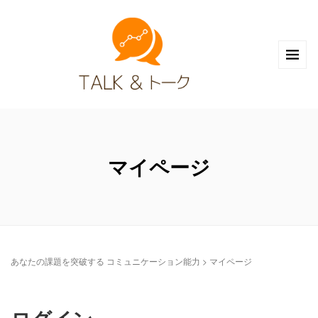
マイページ
あなたの課題を突破する コミュニケーション能力
>
マイページ