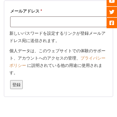
必
メールアドレス
*
須
新しいパスワードを設定するリンクが登録メールア
ドレス宛に送信されます。
個人データは、このウェブサイトでの体験のサポー
ト、アカウントへのアクセスの管理、
プライバシー
ポリシー
に説明されている他の用途に使用されま
す。
登録