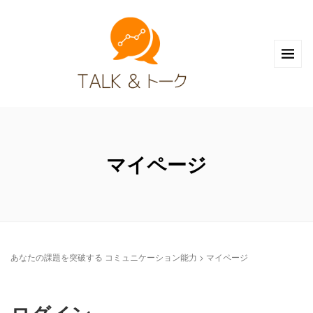
マイページ
あなたの課題を突破する コミュニケーション能力
>
マイページ