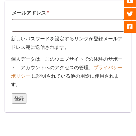
必
メールアドレス
*
須
新しいパスワードを設定するリンクが登録メールア
ドレス宛に送信されます。
個人データは、このウェブサイトでの体験のサポー
ト、アカウントへのアクセスの管理、
プライバシー
ポリシー
に説明されている他の用途に使用されま
す。
登録