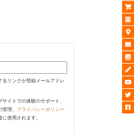
するリンクが登録メールアドレ
ブサイトでの体験のサポート、
の管理、
プライバシーポリシー
途に使用されます。