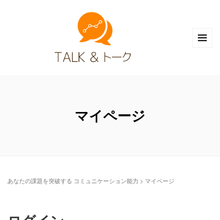
マイページ
あなたの課題を突破する コミュニケーション能力
>
マイページ