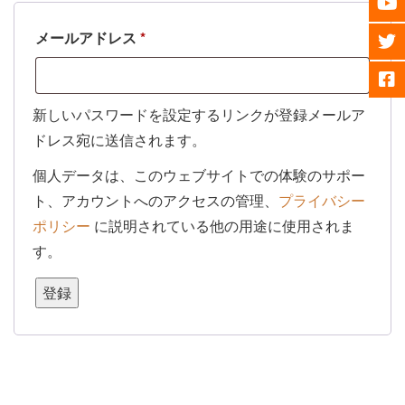
必
メールアドレス
*
須
新しいパスワードを設定するリンクが登録メールア
ドレス宛に送信されます。
個人データは、このウェブサイトでの体験のサポー
ト、アカウントへのアクセスの管理、
プライバシー
ポリシー
に説明されている他の用途に使用されま
す。
登録